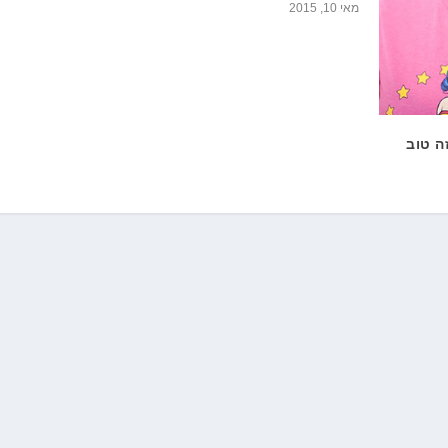
מאי 10, 2015
ה טוב