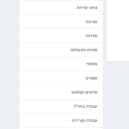
נותני שירות
סביבה
סדרות
סודות ההצלחה
סלולר
ספורט
סרטים וקולנוע
עבודה בחו"ל
עבודה וקריירה