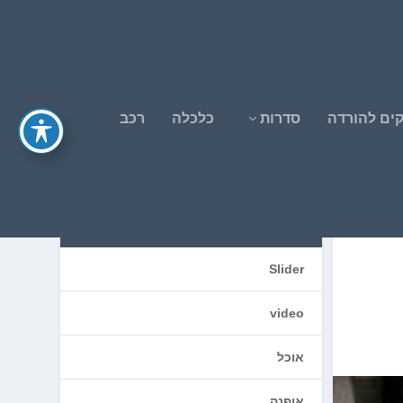
ים להורדה
סדרות
כלכלה
רכב
קטגוריות
Slider
video
אוכל
אופנה