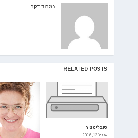
נמרוד דקר
RELATED POSTS
סובלימציה
אפריל 12, 2016