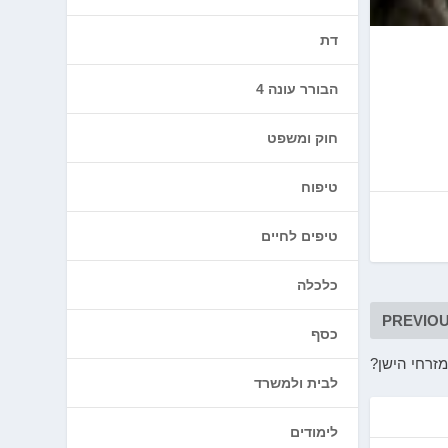
דת
הבורר עונה 4
חוק ומשפט
טיפוח
טיפים לחיים
כלכלה
PREVIO
כסף
מזרחי הישן?
לבית ולמשרד
לימודים