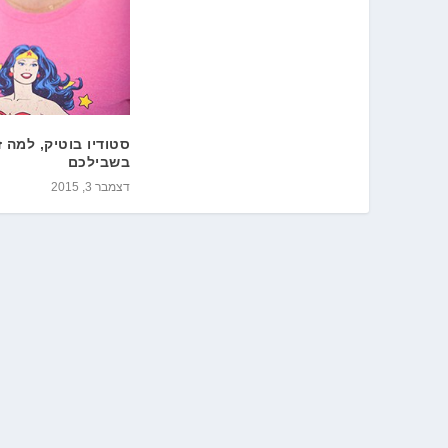
סטודיו בוטיק, למה ז
בשבילכם
דצמבר 3, 2015