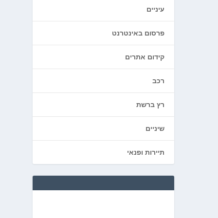
עיניים
פרסום באינטרנט
קידום אתרים
רכב
רץ ברשת
שיניים
תיירות ופנאי