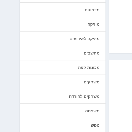
מדפסות
מוזיקה
מוזיקה לאירועים
מחשבים
מכונות קפה
משחקים
משחקים להורדה
משפחה
נופש