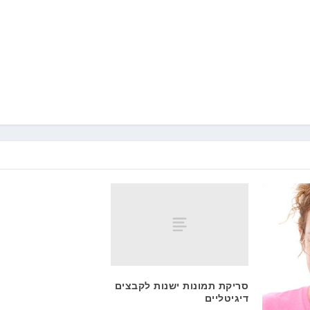
סריקת תמונות ישנות לקבצים
דיגיטליים