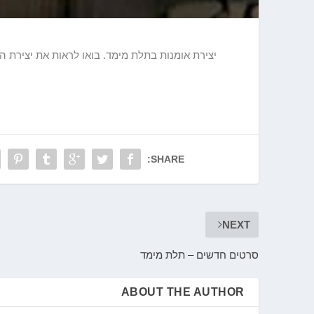
יצירת אומנות בתלת מימד. בואו לראות את יצירת ה
SHARE:
NEXT
סרטים חדשים – תלת מימד
ABOUT THE AUTHOR