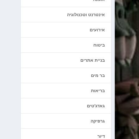
אינטרנט וטכנולוגיה
אירועים
ביטוח
בניית אתרים
בר מים
בריאות
גאדג'טים
גרפיקה
דיור