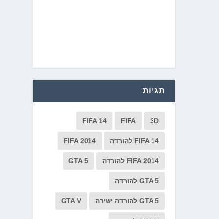
תגיות
FIFA 14
FIFA
3D
FIFA 14 להורדה
FIFA 2014
FIFA 2014 להורדה
GTA 5
GTA 5 להורדה
GTA 5 להורדה ישירה
GTA V