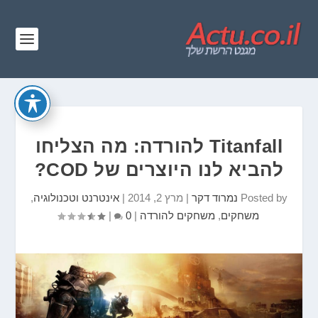
Titanfall להורדה: מה הצליחו
להביא לנו היוצרים של COD?
Posted by
נמרוד דקר
|
מרץ 2, 2014
|
אינטרנט וטכנולוגיה
,
משחקים
,
משחקים להורדה
|
0
|