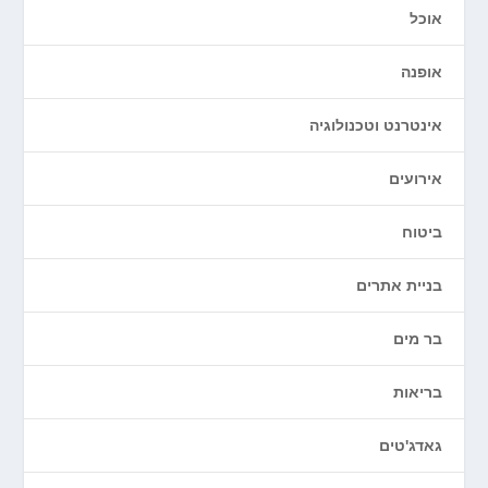
אוכל
אופנה
אינטרנט וטכנולוגיה
אירועים
ביטוח
בניית אתרים
בר מים
בריאות
גאדג'טים