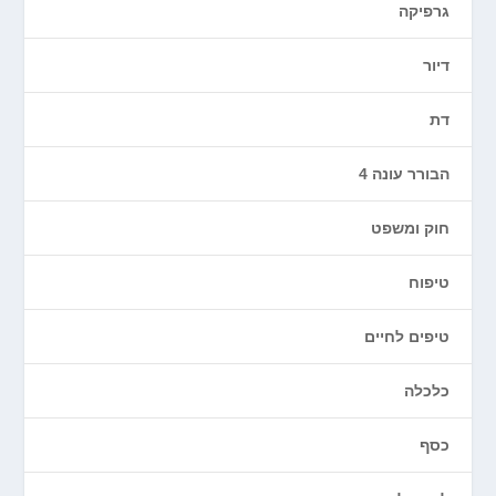
גרפיקה
דיור
דת
הבורר עונה 4
חוק ומשפט
טיפוח
טיפים לחיים
כלכלה
כסף