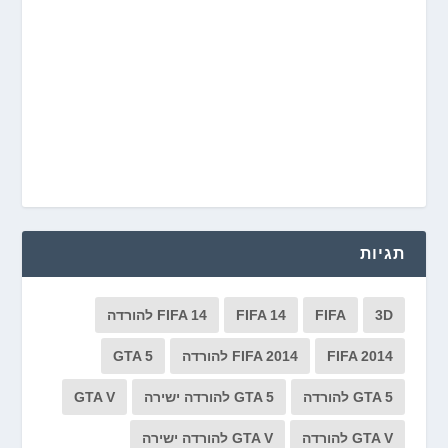
תגיות
3D
FIFA
FIFA 14
FIFA 14 להורדה
FIFA 2014
FIFA 2014 להורדה
GTA 5
GTA 5 להורדה
GTA 5 להורדה ישירה
GTA V
GTA V להורדה
GTA V להורדה ישירה