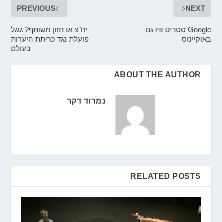
PREVIOUS
NEXT
Google סטריט וויו גם
יח"צ או חזון משותף? גוגל
באוקיינוס
פועלת נגד כריתת היערות
בעולם
ABOUT THE AUTHOR
נמרוד דקר
RELATED POSTS