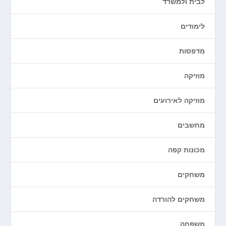
לבית ולמשרד
לימודים
מדפסות
מוזיקה
מוזיקה לאירועים
מחשבים
מכונות קפה
משחקים
משחקים להורדה
משפחה