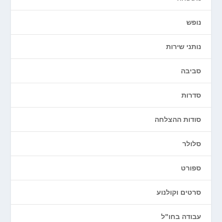
נופש
נותני שירות
סביבה
סדרות
סודות ההצלחה
סלולר
ספורט
סרטים וקולנוע
עבודה בחו"ל