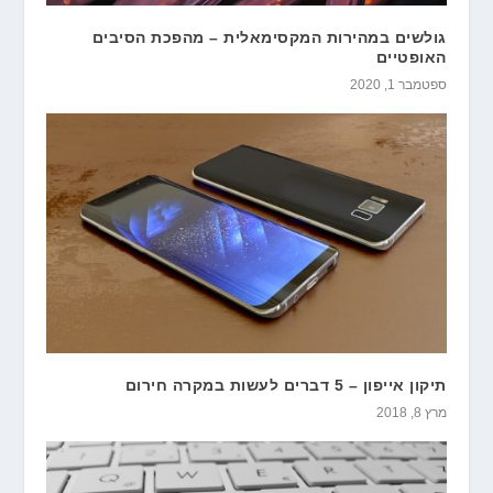
גולשים במהירות המקסימאלית – מהפכת הסיבים
האופטיים
ספטמבר 1, 2020
תיקון אייפון – 5 דברים לעשות במקרה חירום
מרץ 8, 2018