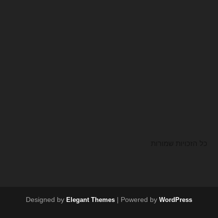
כל הזכויות שמורות
Designed by
| Powered by
Elegant Themes
WordPress