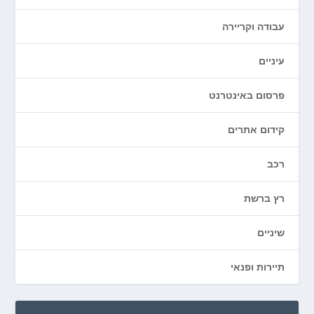
עבודה וקריירה
עיניים
פרסום באינטרנט
קידום אתרים
רכב
רץ ברשת
שיניים
תיירות ופנאי