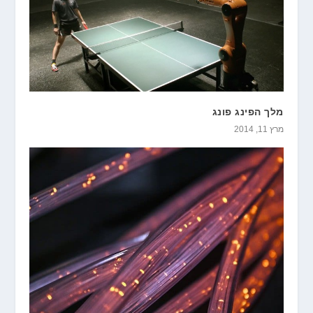
מלך הפינג פונג
מרץ 11, 2014