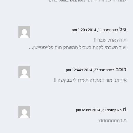
גיל
בספטמבר 11, 2014 ב1:20 am
תודה אחי, עובד!!!
ועוד חשבתי לקנות בשביל המשחק הזה פלייסטיישן…
כוכב
בספטמבר 27, 2014 ב12:44 pm
איך אני מוריד את זה תעזרו לי בבקשה !!
ri
באוקטובר 21, 2014 ב6:39 pm
תודההההההה