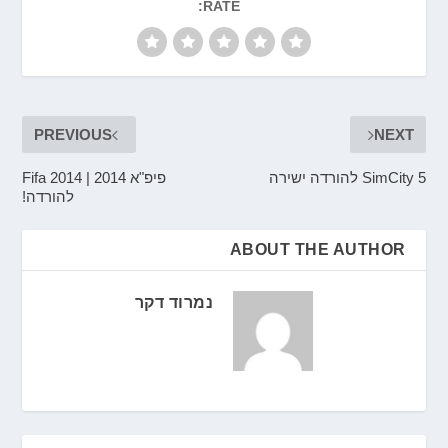
RATE:
PREVIOUS
NEXT
SimCity 5 להורדה ישירה
פיפ"א 2014 | Fifa 2014
להורדה!
ABOUT THE AUTHOR
נמרוד דקר