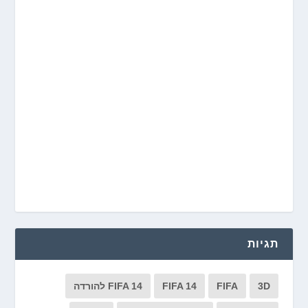
תגיות
3D
FIFA
FIFA 14
FIFA 14 להורדה