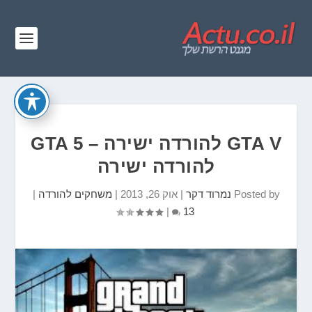
GTA V להורדה ישירה – GTA 5
להורדה ישירה
Posted by
נמרוד דקר
|
אוק 26, 2013
|
משחקים להורדה
|
|
13