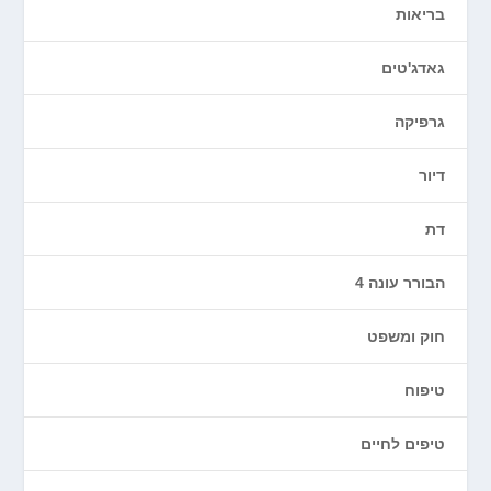
בריאות
גאדג'טים
גרפיקה
דיור
דת
הבורר עונה 4
חוק ומשפט
טיפוח
טיפים לחיים