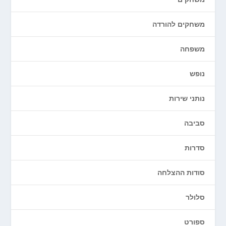
משחקים להורדה
משפחה
נופש
נותני שירות
סביבה
סדרות
סודות ההצלחה
סלולר
ספורט