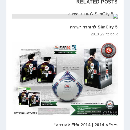
RELATED POSTS
SimCity 5 להורדה ישירה
אוקטובר 27, 2013
פיפ"א 2014 | Fifa 2014 להורדה!