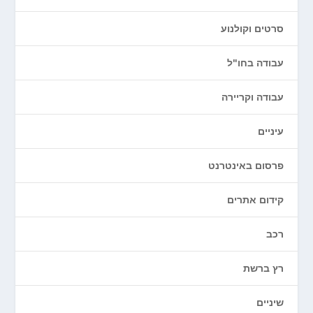
סרטים וקולנוע
עבודה בחו"ל
עבודה וקריירה
עיניים
פרסום באינטרנט
קידום אתרים
רכב
רץ ברשת
שיניים