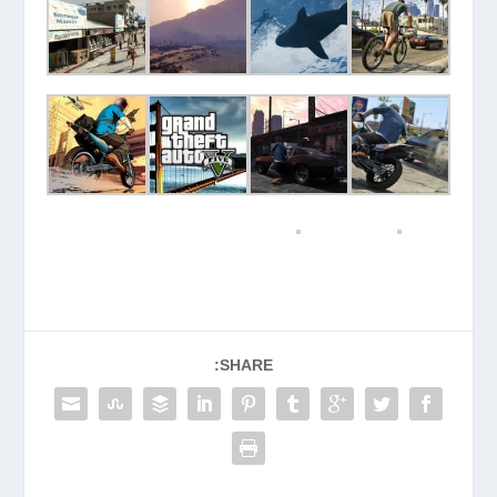
SHARE: