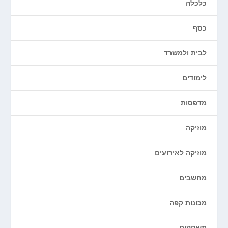
כלכלה
כסף
לבית ולמשרד
לימודים
מדפסות
מוזיקה
מוזיקה לאירועים
מחשבים
מכונות קפה
משחקים