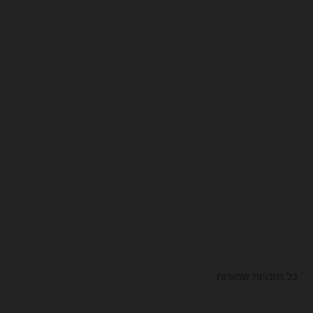
כל הזכויות שמורות