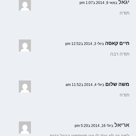
יגאל
במאי 9, 2014 ב1:07 pm
תודה
חיים קאסה
ביולי 3, 2014 ב12:52 pm
תודה רבה
משה שלום
ביולי 4, 2014 ב11:52 am
תודה
אריאל
ביולי 16, 2014 ב5:20 pm
למה זה לא יורד לי אני משתמש בגוגל כרום