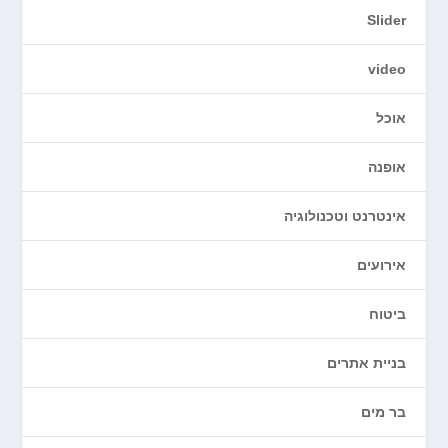
Slider
video
אוכל
אופנה
אינטרנט וטכנולוגיה
אירועים
ביטוח
בניית אתרים
בר מים