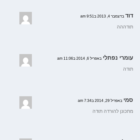
דוד
בדצמבר 4, 2013 ב9:51 am
תודההה
עומרי נפתלי
באפריל 6, 2014 ב11:06 am
תודה
סמי
באפריל 29, 2014 ב7:34 am
מתכונן להורדה תודה