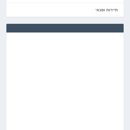
תיירות ופנאי