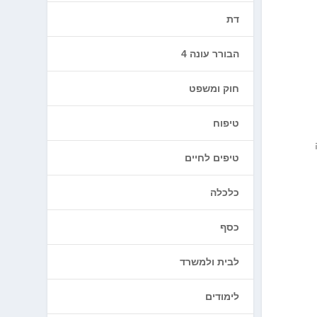
דת
הבורר עונה 4
חוק ומשפט
טיפוח
טיפים לחיים
כלכלה
כסף
לבית ולמשרד
לימודים