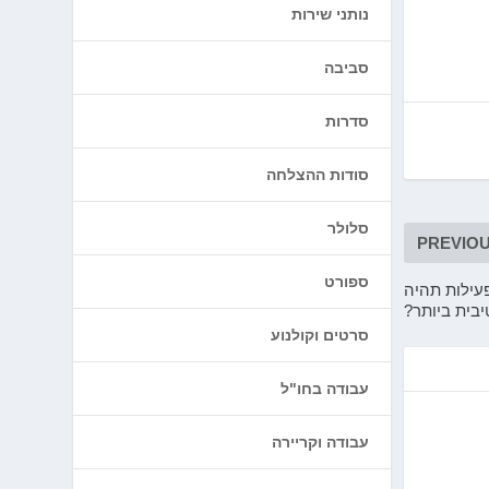
נותני שירות
סביבה
סדרות
סודות ההצלחה
סלולר
PREVIO
ספורט
פעילות תהיה
בית ביותר?
סרטים וקולנוע
עבודה בחו"ל
עבודה וקריירה