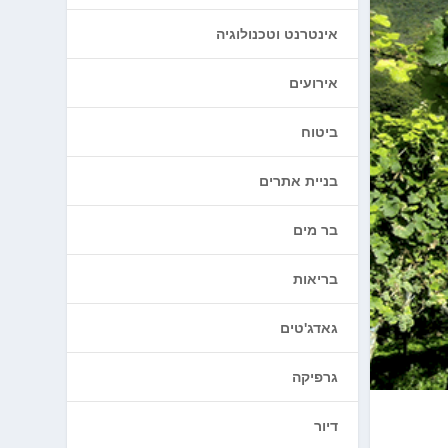
אינטרנט וטכנולוגיה
אירועים
ביטוח
בניית אתרים
בר מים
בריאות
גאדג'טים
גרפיקה
דיור