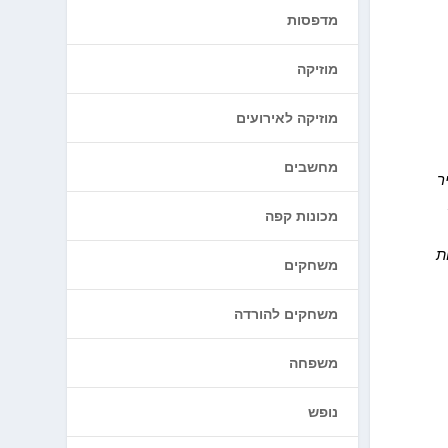
מדפסות
מוזיקה
מוזיקה לאירועים
מחשבים
ר
מכונות קפה
ת
משחקים
משחקים להורדה
משפחה
נופש