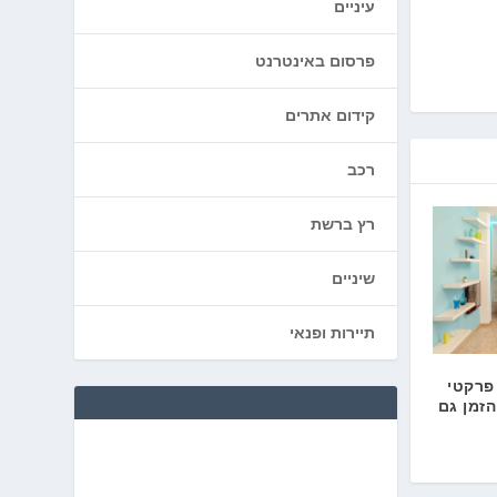
עיניים
פרסום באינטרנט
קידום אתרים
רכב
רץ ברשת
שיניים
תיירות ופנאי
פרקטי
זמן גם