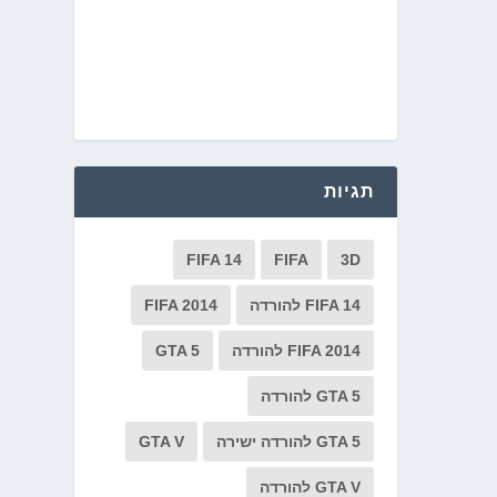
תגיות
FIFA 14
FIFA
3D
FIFA 14 להורדה
FIFA 2014
FIFA 2014 להורדה
GTA 5
GTA 5 להורדה
GTA 5 להורדה ישירה
GTA V
GTA V להורדה