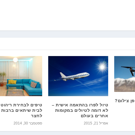
פן צילום?
טיפים לבחירת ריהוט 
טיול לפרו בהתאמה אישית –
לבית שיתאים ברבות ה
לא דומה לטיולים במקומות
לחצר
אחרים בעולם
ספטמבר 30, 2014
אפריל 21, 2015