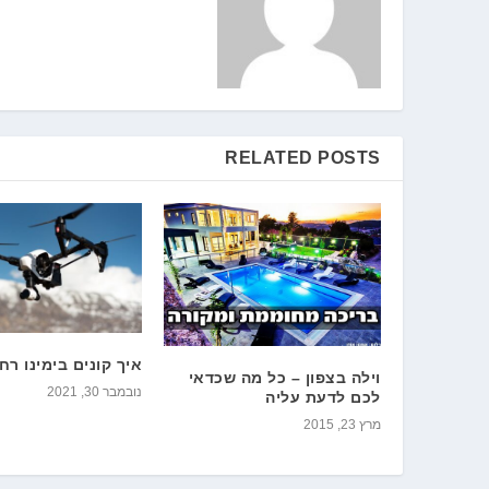
RELATED POSTS
איך קונים בימינו רח
וילה בצפון – כל מה שכדאי
נובמבר 30, 2021
לכם לדעת עליה
מרץ 23, 2015