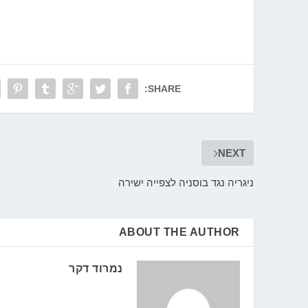
SHARE:
NEXT
ניגריה נגד בוסניה לצפייה ישירה
ABOUT THE AUTHOR
נמרוד דקר