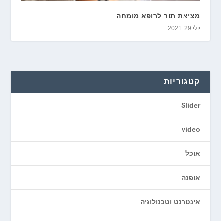
מציאת תור לרופא מומחה
יולי 29, 2021
קטגוריות
Slider
video
אוכל
אופנה
אינטרנט וטכנולוגיה