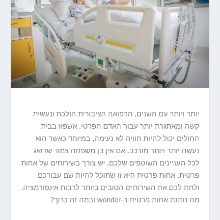
יותר ויותר עם השנים, הרפואה הציבורית הולכת ונעשית
קשה ומאתגרת יותר עבור האדם הפרטי. אשפוז בבית
החולים יכול להיות חוויה לא נעימה, במיוחד כאשר הוא
נעשה יותר ויותר מורכב. אם אין בן משפחה צמוד שדואג
לכל העניינים השוטפים שלכם, יש צורך בשירותים של אחות
פרטית. אחות פרטית היא זו שתוכל להיות שם עבורכם
ולתת לכם את השירותים הטובים ביותר לרבות אינפורמציה.
מה נותנת אחות פרטית ב-wonder ובמה זה כרוך?