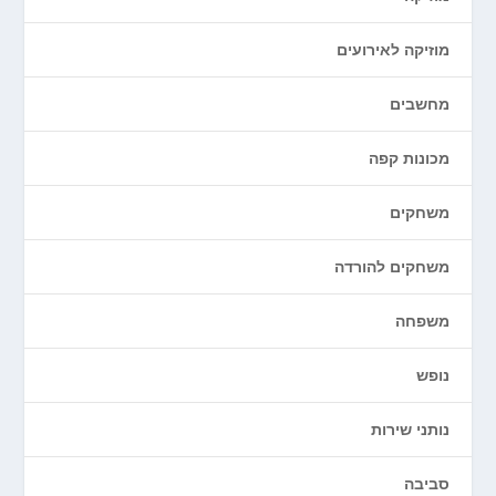
מוזיקה לאירועים
מחשבים
מכונות קפה
משחקים
משחקים להורדה
משפחה
נופש
נותני שירות
סביבה