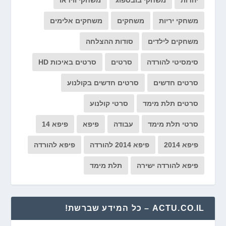
יהדות
משחקי בובספוג
משחקי ווידאו
משחקי יריות
משחקים
משחקים אלימים
משחקים לילדים
סודות ההצלחה
סימסיטי להורדה
סרטים
סרטים באיכות HD
סרטים חדשים
סרטים חדשים בקולנוע
סרטים תלת מימד
סרטי קולנוע
סרטי תלת מימד
עבודה
פיפא
פיפא 14
פיפא 2014
פיפא 2014 להורדה
פיפא להורדה
פיפא להורדה ישירה
תלת מימד
ACTU.CO.IL – כל המידע שברשת!