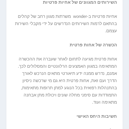
השירותים המגוונים של אחיות פרטיות
אחיות פרטיות ב-wonder משרתות מגוון רחב של קהלים
בהתאם לרמות השירותים הנדרשים על ידי מקבלי השירות
עצמם.
הכשרה של אחות פרטית
אחות פרטית מגיעה לתחום לאחר שעברה את ההכשרה
המתאימה במגוון האמצעים הרלוונטיים והמסלולים לכך.
אמנם, נדרש ממנה ידע תיאורטי מתאים הנרכש לאורך
הדרך ועם זאת, אחות פרטית היא גם מי שרכשה ניסיון
בהתנהלות רפואית בכל הנוגע למתן תרופות מתאימות,
התמודדות עם סימני מחלה שונים ויכולת מתן אבחנה
מתאימה ועוד.
חשיבות היחס האישי