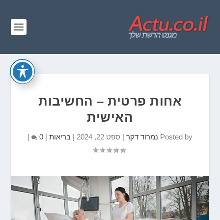
אחות פרטית – החשיבות
האישית
Posted by
נמרוד דקר
|
ספט 22, 2024
|
בריאות
|
0
|