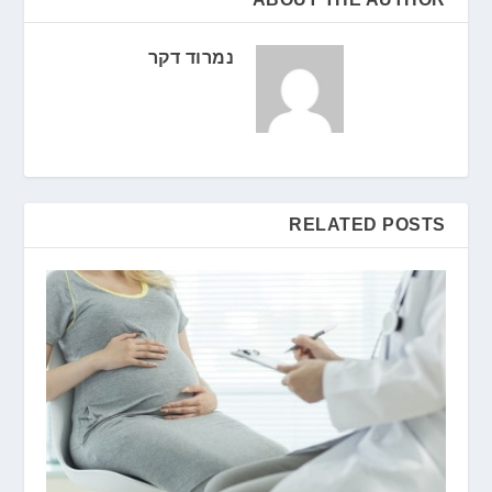
נמרוד דקר
RELATED POSTS