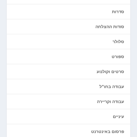
סדרות
סודות ההצלחה
סלולר
ספורט
סרטים וקולנוע
עבודה בחו"ל
עבודה וקריירה
עיניים
פרסום באינטרנט