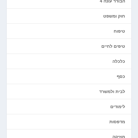
הבורר עונה 4
חוק ומשפט
טיפוח
טיפים לחיים
כלכלה
כסף
לבית ולמשרד
לימודים
מדפסות
מוזיקה