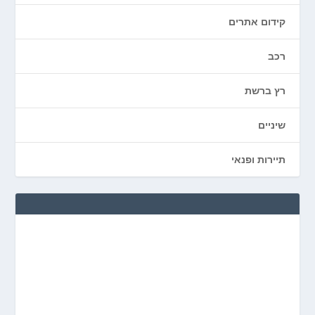
קידום אתרים
רכב
רץ ברשת
שיניים
תיירות ופנאי