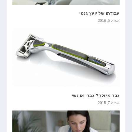
עבודתו של יועץ גנטי
אפריל 5, 2016
גבר מגולח? גברי או נשי
אפריל 7, 2015