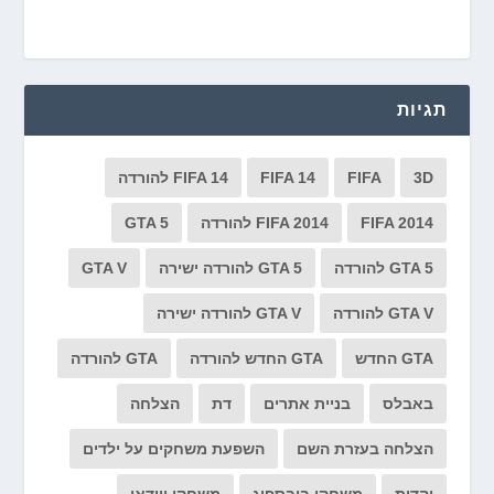
תגיות
3D
FIFA
FIFA 14
FIFA 14 להורדה
FIFA 2014
FIFA 2014 להורדה
GTA 5
GTA 5 להורדה
GTA 5 להורדה ישירה
GTA V
GTA V להורדה
GTA V להורדה ישירה
GTA החדש
GTA החדש להורדה
GTA להורדה
באבלס
בניית אתרים
דת
הצלחה
הצלחה בעזרת השם
השפעת משחקים על ילדים