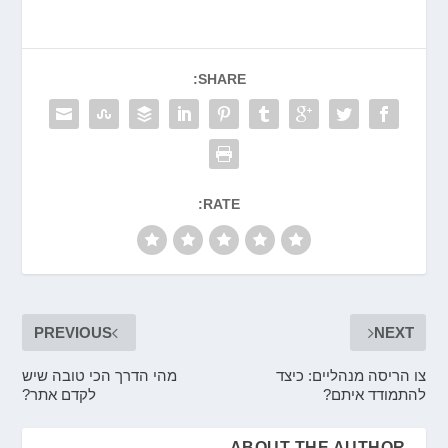
SHARE:
RATE:
PREVIOUS
NEXT
צו הריסה מנהליים: כיצד
מהי הדרך הכי טובה שיש
להתמודד איתם?
לקדם אתר?
ABOUT THE AUTHOR