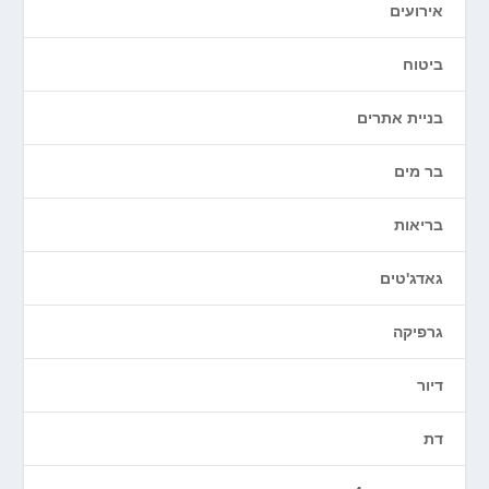
אירועים
ביטוח
בניית אתרים
בר מים
בריאות
גאדג'טים
גרפיקה
דיור
דת